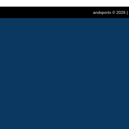
andsports
© 2026 |