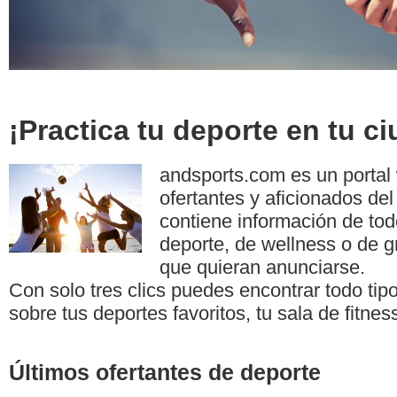
¡Practica tu deporte en tu c
andsports.com es un portal
ofertantes y aficionados del
contiene información de tod
deporte, de wellness o de g
que quieran anunciarse.
Con solo tres clics puedes encontrar todo tip
sobre tus deportes favoritos, tu sala de fitnes
Últimos ofertantes de deporte