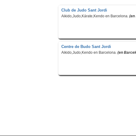
Club de Judo Sant Jordi
Aikido,Judo,Kárate,Kendo en Barcelona.
(en
Centre de Budo Sant Jordi
Aikido,Judo,Kendo en Barcelona.
(en Barcel