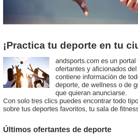
¡Practica tu deporte en tu c
andsports.com es un portal
ofertantes y aficionados del
contiene información de tod
deporte, de wellness o de g
que quieran anunciarse.
Con solo tres clics puedes encontrar todo tip
sobre tus deportes favoritos, tu sala de fitnes
Últimos ofertantes de deporte