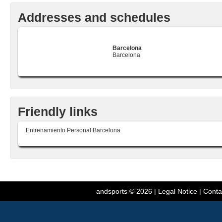
Addresses and schedules
Barcelona
Barcelona
Friendly links
Entrenamiento Personal Barcelona
andsports
© 2026 |
Legal Notice
|
Conta