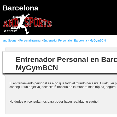
Barcelona
and Sports
Personal training
Entrenador Personal en Barcelona - MyGymBCN
>
>
Entrenador Personal en Barc
MyGymBCN
El entrenamiento personal es algo que todo el mundo necesita. Cualquier 
conseguir un objetivo, necesitará hacerlo de la manera más rápida, segura, e
No dudes en consultarnos para poder hacer realidad tu sueño!