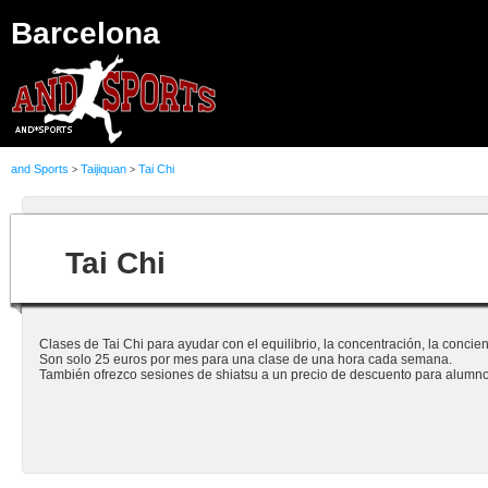
Barcelona
and Sports
Taijiquan
Tai Chi
>
>
Tai Chi
Clases de Tai Chi para ayudar con el equilibrio, la concentración, la concien
Son solo 25 euros por mes para una clase de una hora cada semana.
También ofrezco sesiones de shiatsu a un precio de descuento para alumno