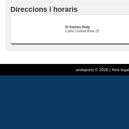
Direccions i horaris
El Ateneu Roig
Calle Ciudad Real 25
andsports
© 2026 |
Avís lega